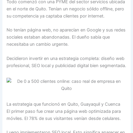
Todo comenzó con una PYME del sector servicios ubicada
en el norte de Quito. Tenían un negocio sólido offline, pero
su competencia ya captaba clientes por internet.
No tenían página web, no aparecían en Google y sus redes
sociales estaban abandonadas. El dueño sabía que
necesitaba un cambio urgente.
Decidieron invertir en una estrategia completa: diseño web
profesional, SEO local y publicidad digital bien segmentada.
La estrategia que funcionó en Quito, Guayaquil y Cuenca
El primer paso fue crear una página web optimizada para
móviles. El 78% de sus visitantes venían desde celulares.
Luego implementaron SEO local. Esto significa aparecer en