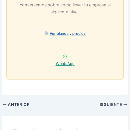
conversemos sobre cómo llevar tu empresa al
siguiente nivel.
Ver planes y precios
WhatsApp
ANTERIOR
SIGUIENTE