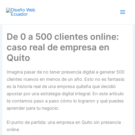
Ir
al
contenido
De 0 a 500 clientes online:
caso real de empresa en
Quito
Imagina pasar de no tener presencia digital a generar 500
clientes nuevos en menos de un año. Esto no es fantasía:
es la historia real de una empresa quiteña que decidió
apostar por una estrategia digital integral. En este artículo
te contamos paso a paso cómo lo lograron y qué puedes
aprender para tu negocio.
El punto de partida: una empresa en Quito sin presencia
online