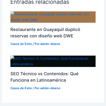
Entradas relacionadas
Restaurante en Guayaquil duplicó
reservas con diseño web DWE
Casos de Éxito
/ Por
admin-diseno
SEO Técnico vs Contenidos: Qué
Funciona en Latinoamérica
Casos de Éxito
/ Por
admin-diseno