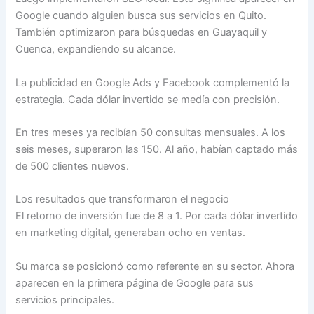
Google cuando alguien busca sus servicios en Quito.
También optimizaron para búsquedas en Guayaquil y
Cuenca, expandiendo su alcance.
La publicidad en Google Ads y Facebook complementó la
estrategia. Cada dólar invertido se medía con precisión.
En tres meses ya recibían 50 consultas mensuales. A los
seis meses, superaron las 150. Al año, habían captado más
de 500 clientes nuevos.
Los resultados que transformaron el negocio
El retorno de inversión fue de 8 a 1. Por cada dólar invertido
en marketing digital, generaban ocho en ventas.
Su marca se posicionó como referente en su sector. Ahora
aparecen en la primera página de Google para sus
servicios principales.