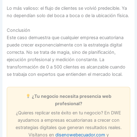
Lo más valioso: el flujo de clientes se volvió predecible. Ya
no dependían solo del boca a boca o de la ubicación física.
Conclusión
Este caso demuestra que cualquier empresa ecuatoriana
puede crecer exponencialmente con la estrategia digital
correcta. No se trata de magia, sino de planificación,
ejecución profesional y medición constante. La
transformación de 0 a 500 clientes es alcanzable cuando
se trabaja con expertos que entienden el mercado local.
¿Tu negocio necesita presencia web
profesional?
¿Quieres replicar este éxito en tu negocio? En DWE
ayudamos a empresas ecuatorianas a crecer con
estrategias digitales que generan resultados reales.
Visítanos en
disenowebecuador.com
y