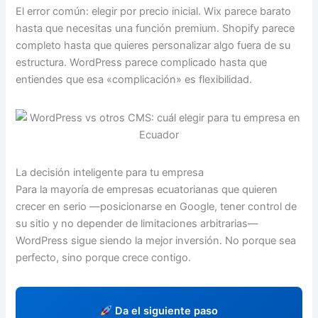
El error común: elegir por precio inicial. Wix parece barato
hasta que necesitas una función premium. Shopify parece
completo hasta que quieres personalizar algo fuera de su
estructura. WordPress parece complicado hasta que
entiendes que esa «complicación» es flexibilidad.
La decisión inteligente para tu empresa
Para la mayoría de empresas ecuatorianas que quieren
crecer en serio —posicionarse en Google, tener control de
su sitio y no depender de limitaciones arbitrarias—
WordPress sigue siendo la mejor inversión. No porque sea
perfecto, sino porque crece contigo.
Da el siguiente paso