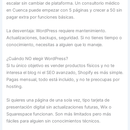
escalar sin cambiar de plataforma. Un consultorio médico
en Cuenca puede empezar con 5 páginas y crecer a 50 sin
pagar extra por funciones básicas.
La desventaja: WordPress requiere mantenimiento.
Actualizaciones, backups, seguridad. Si no tienes tiempo o
conocimiento, necesitas a alguien que lo maneje.
¿Cuándo NO elegir WordPress?
Si tu único objetivo es vender productos físicos y no te
interesa el blog ni el SEO avanzado, Shopify es más simple.
Pagas mensual, todo está incluido, y no te preocupas por
hosting.
Si quieres una página de una sola vez, tipo tarjeta de
presentación digital sin actualizaciones futuras, Wix o
Squarespace funcionan. Son más limitados pero más
fáciles para alguien sin conocimientos técnicos.