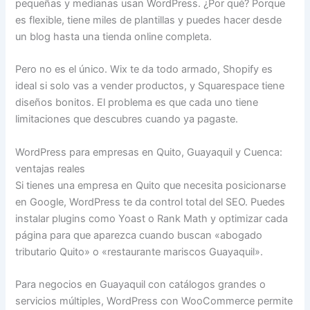
pequeñas y medianas usan WordPress. ¿Por qué? Porque
es flexible, tiene miles de plantillas y puedes hacer desde
un blog hasta una tienda online completa.
Pero no es el único. Wix te da todo armado, Shopify es
ideal si solo vas a vender productos, y Squarespace tiene
diseños bonitos. El problema es que cada uno tiene
limitaciones que descubres cuando ya pagaste.
WordPress para empresas en Quito, Guayaquil y Cuenca:
ventajas reales
Si tienes una empresa en Quito que necesita posicionarse
en Google, WordPress te da control total del SEO. Puedes
instalar plugins como Yoast o Rank Math y optimizar cada
página para que aparezca cuando buscan «abogado
tributario Quito» o «restaurante mariscos Guayaquil».
Para negocios en Guayaquil con catálogos grandes o
servicios múltiples, WordPress con WooCommerce permite