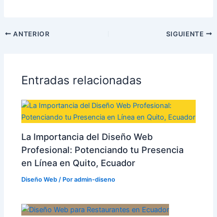
ANTERIOR
SIGUIENTE
Entradas relacionadas
La Importancia del Diseño Web
Profesional: Potenciando tu Presencia
en Línea en Quito, Ecuador
Diseño Web
/ Por
admin-diseno