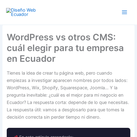
Ir
al
contenido
WordPress vs otros CMS:
cuál elegir para tu empresa
en Ecuador
Tienes la idea de crear tu página web, pero cuando
empiezas a investigar aparecen nombres por todos lados:
WordPress, Wix, Shopify, Squarespace, Joomla… Y la
pregunta inevitable: ¿cuál es el mejor para mi negocio en
Ecuador? La respuesta corta: depende de lo que necesitas.
La respuesta útil: vamos a desglosarlo para que tomes la
decisión correcta sin perder tiempo ni dinero.